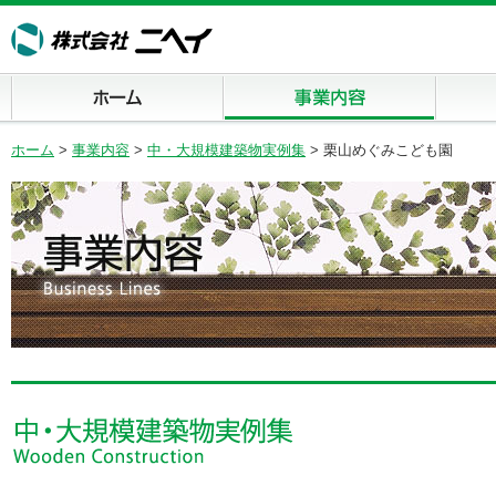
ホーム
事業内容
商品案内
ホーム
>
事業内容
>
中・大規模建築物実例集
> 栗山めぐみこども園