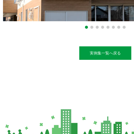
実例集一覧へ戻る