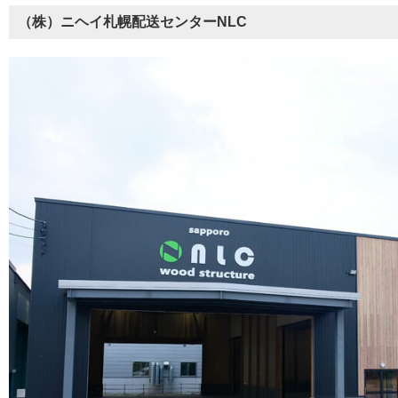
（株）ニヘイ札幌配送センターNLC