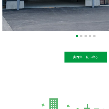
実例集一覧へ戻る