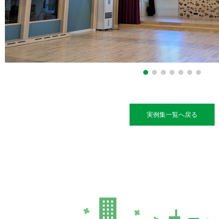
実例集一覧へ戻る