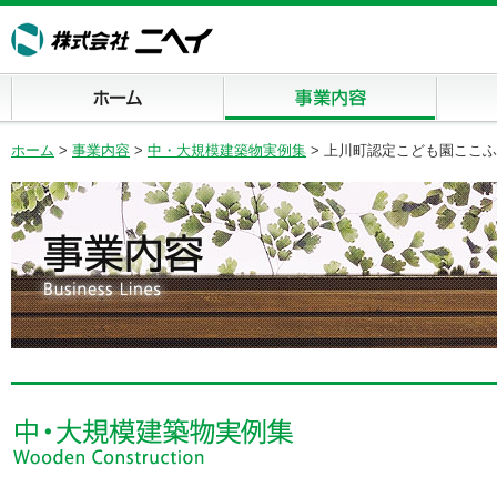
ホーム
事業内容
商品案内
ホーム
>
事業内容
>
中・大規模建築物実例集
> 上川町認定こども園ここ