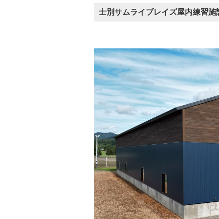
士別サムライブレイズ屋内練習施