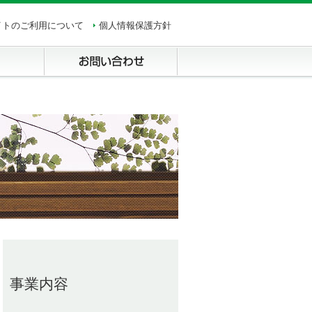
イトのご利用について
個人情報保護方針
お問い合わせ
事業内容