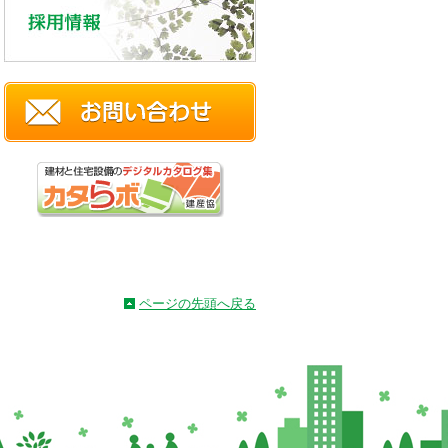
ページの先頭へ戻る