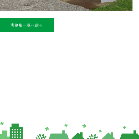
実例集一覧へ戻る