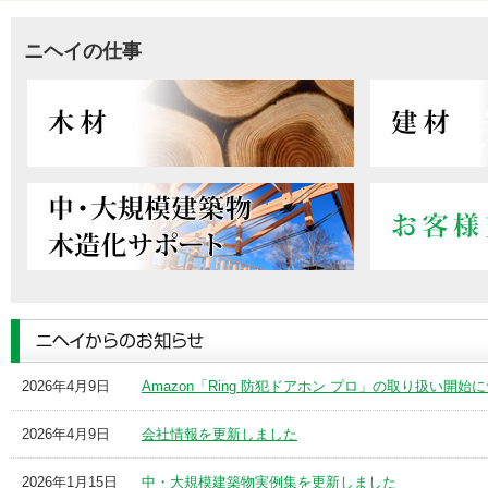
ニヘイの仕事
2026年4月9日
Amazon「Ring 防犯ドアホン プロ」の取り扱い開始
2026年4月9日
会社情報を更新しました
2026年1月15日
中・大規模建築物実例集を更新しました