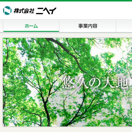
ホーム
事業内容
商品案内